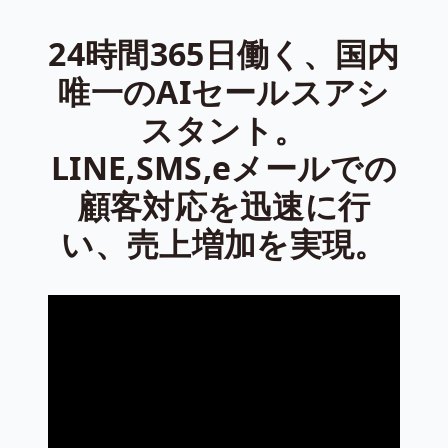
24時間365日働く、国内
唯一のAIセールスアシ
スタント。
LINE,SMS,eメールでの
顧客対応を迅速に行
い、売上増加を実現。