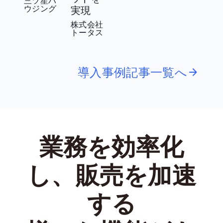
三ツ星ハ
ウジング
実現
株式会社
トータス
導入事例記事一覧へ
業務を効率化
し、販売を加速
する