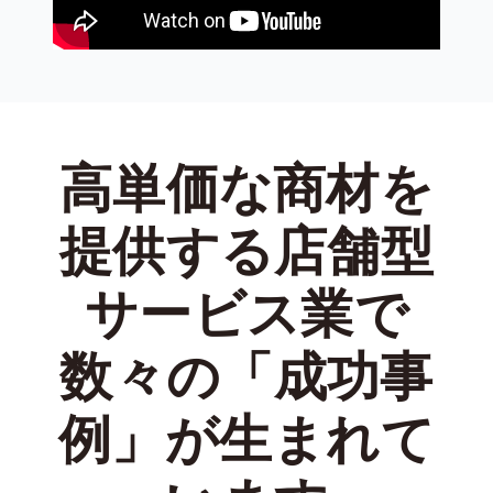
高単価な商材を
提供する店舗型
サービス業で
数々の「成功事
例」が生まれて