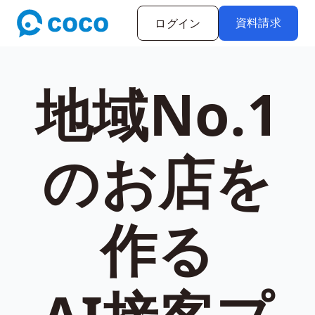
資料請求
ログイン
地域No.1
のお店を
作る