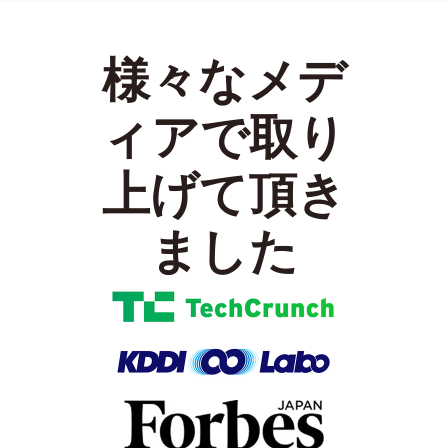
様々なメデ
ィアで取り
上げて頂き
ました