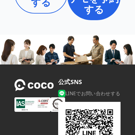
する
する
公式SNS
LINEでお問い合わせする