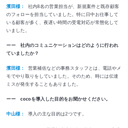
濱田様：
社内8名の営業担当が、新規案件と既存顧客
のフォローを担当していました。特に日中お仕事して
いる顧客が多く、夜遅い時間の受電対応が常態化して
いました。
ーー 社内のコミュニケーションはどのように行われ
ていましたか？
濱田様：
営業補佐などの事務スタッフとは、電話やメ
モでやり取りをしていました。そのため、時には伝達
ミスが発生することもありました。
ーー cocoを導入した目的をお聞かせください。
中山様：
導入の主な目的は2つです。